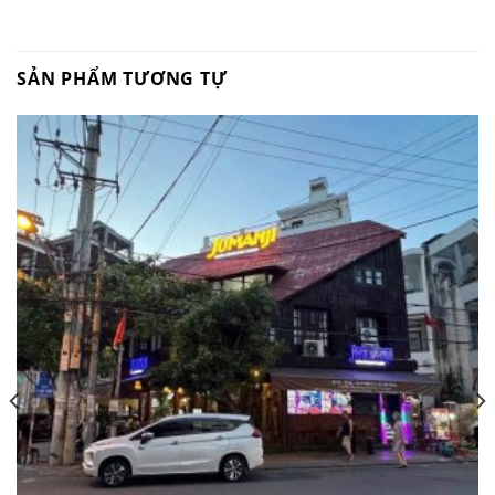
SẢN PHẨM TƯƠNG TỰ