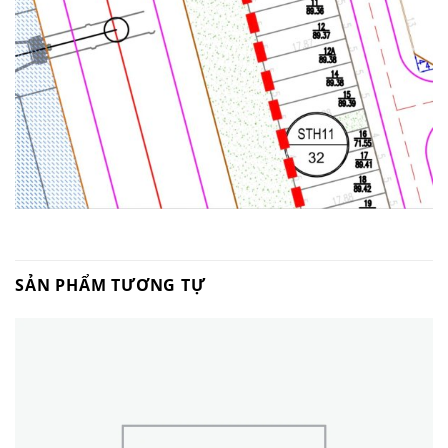
SẢN PHẨM TƯƠNG TỰ