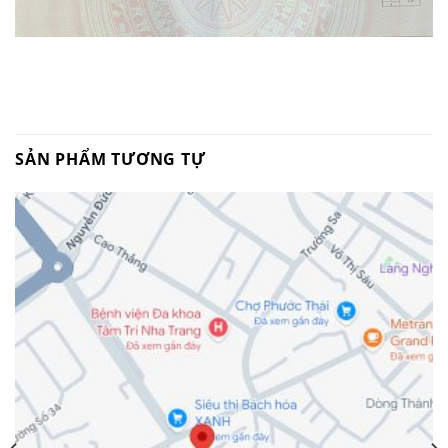
SẢN PHẨM TƯƠNG TỰ