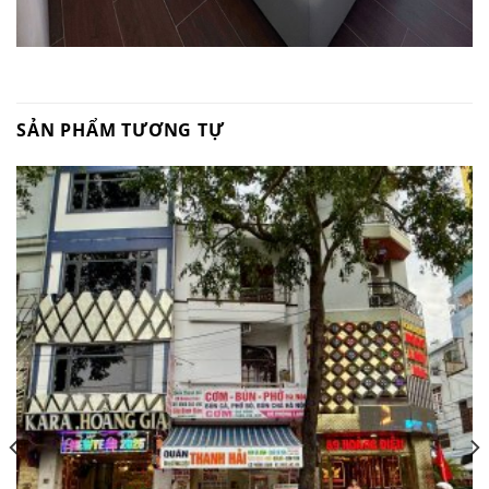
SẢN PHẨM TƯƠNG TỰ