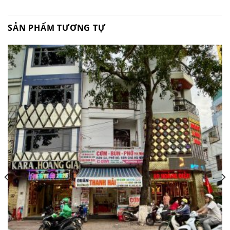
SẢN PHẨM TƯƠNG TỰ